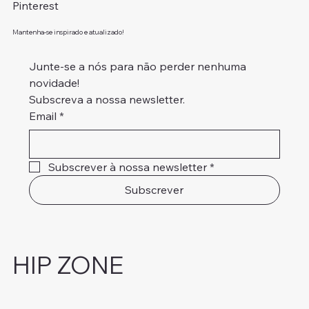
Pinterest
Mantenha-se inspirado e atualizado!
Junte-se a nós para não perder nenhuma 
novidade!
Subscreva a nossa newsletter.
Email
*
Subscrever à nossa newsletter
*
Subscrever
HIP ZONE