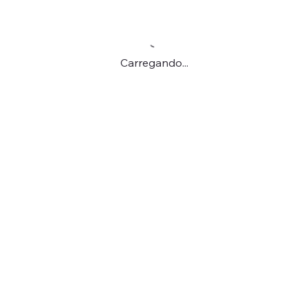
Carregando...