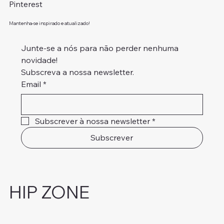
Pinterest
Mantenha-se inspirado e atualizado!
Junte-se a nós para não perder nenhuma 
novidade!
Subscreva a nossa newsletter.
Email
*
Subscrever à nossa newsletter
*
Subscrever
HIP ZONE