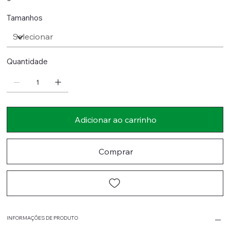
Tamanhos
Quantidade
Adicionar ao carrinho
Comprar
INFORMAÇÕES DE PRODUTO