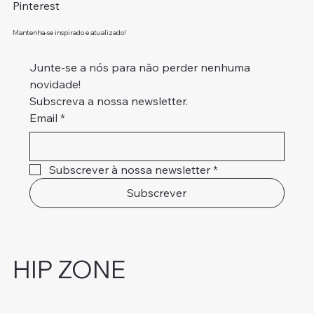
Pinterest
Mantenha-se inspirado e atualizado!
Junte-se a nós para não perder nenhuma 
novidade!
Subscreva a nossa newsletter.
Email
*
Subscrever à nossa newsletter
*
Subscrever
HIP ZONE