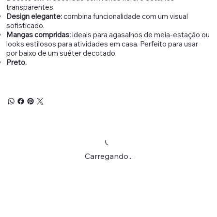
transparentes.
Design elegante:
combina funcionalidade com um visual
sofisticado.
Mangas compridas:
ideais para agasalhos de meia-estação ou
looks estilosos para atividades em casa. Perfeito para usar
por baixo de um suéter decotado.
Preto.
Carregando...