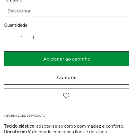
Quantidade
Adicionar ao carrinho
Comprar
INFORMAÇÕES DE PRODUTO
Tecido elástico:
adapta-se ao corpo com maciez e conforto.
Decote em V:
decorado com renda floral e detalhes