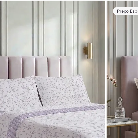
Preço Espe