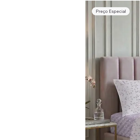
Preço Especial