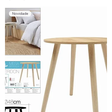
Novidade