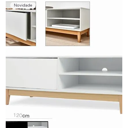
Novidade