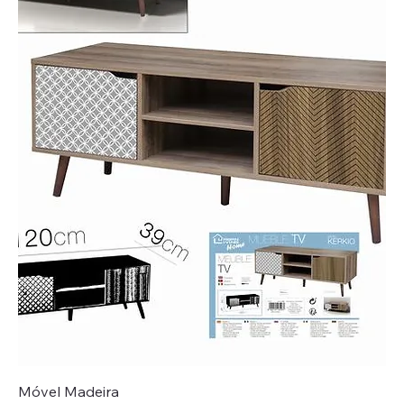
Móvel Madeira