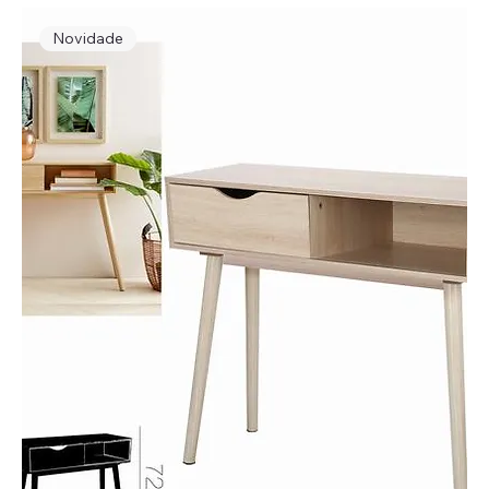
Novidade