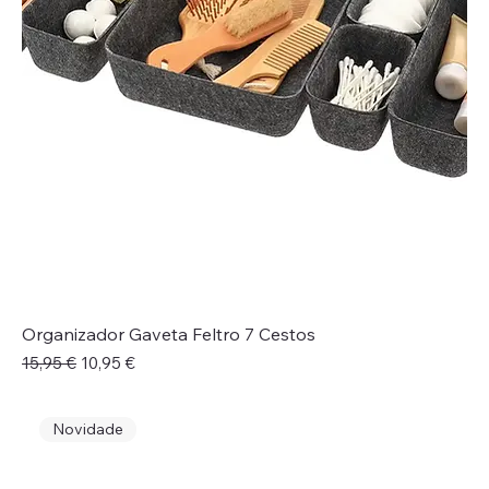
Organizador Gaveta Feltro 7 Cestos
Preço normal
Preço promocional
15,95 €
10,95 €
Novidade