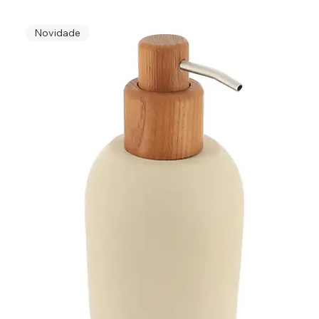
Novidade