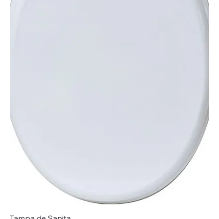
Tampa de Sanita