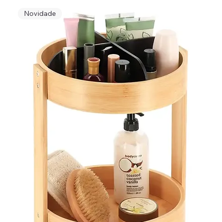
Novidade