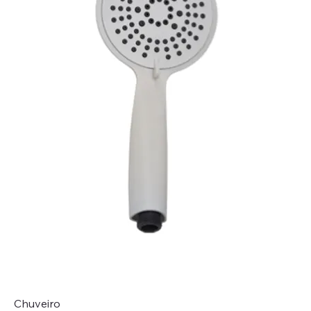
Chuveiro