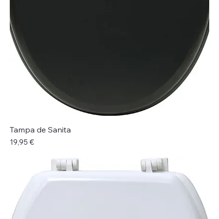
Tampa de Sanita
Preço
19,95 €