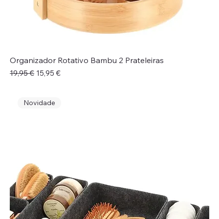
Organizador Rotativo Bambu 2 Prateleiras
Preço normal
Preço promocional
19,95 €
15,95 €
Novidade