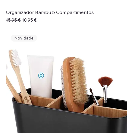
Organizador Bambu 5 Compartimentos
Preço normal
Preço promocional
15,95 €
10,95 €
Novidade