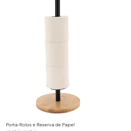
Porta-Rolos e Reserva de Papel